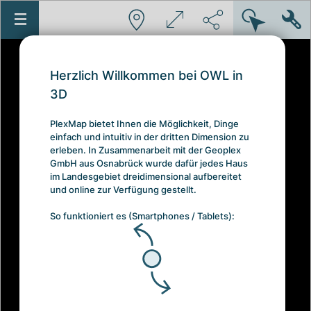
Herzlich Willkommen bei OWL in
3D
PlexMap bietet Ihnen die Möglichkeit, Dinge
einfach und intuitiv in der dritten Dimension zu
erleben. In Zusammenarbeit mit der Geoplex
GmbH aus Osnabrück wurde dafür jedes Haus
im Landesgebiet dreidimensional aufbereitet
und online zur Verfügung gestellt.
So funktioniert es (Smartphones / Tablets):